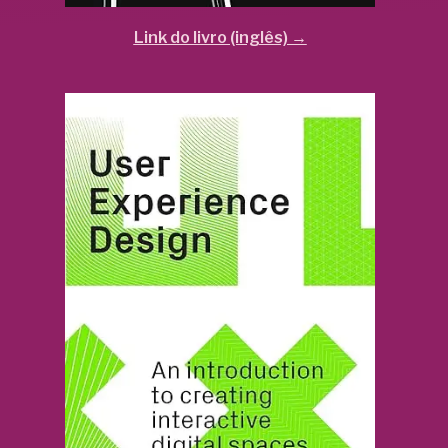
Link do livro (inglês) →