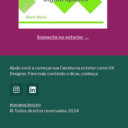
Somente no exterior →
Ajudo você a começar sua Carreira na exterior como UX
Designer. Para mais contéúdo e dicas, conheça:
@ayama.design
© Todos direitos reservados 2024