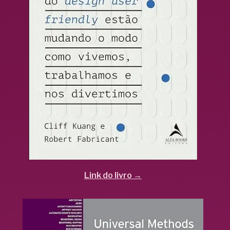
Link do livro →